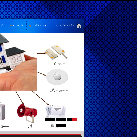
صفحه نخست
محصولات
خدمات
تجه