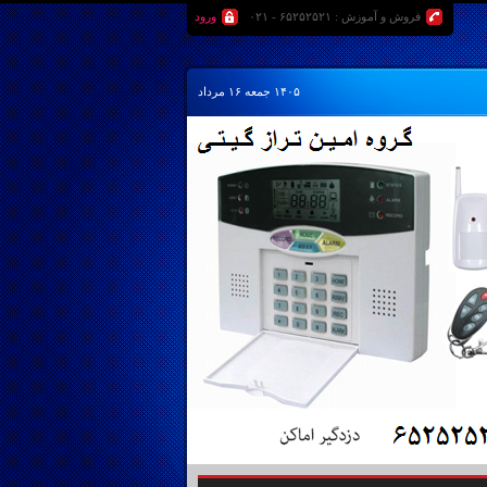
فروش و آموزش : ۶۵۲۵۲۵۲۱ - ۰۲۱
ورود
۱۴۰۵ جمعه ۱۶ مرداد